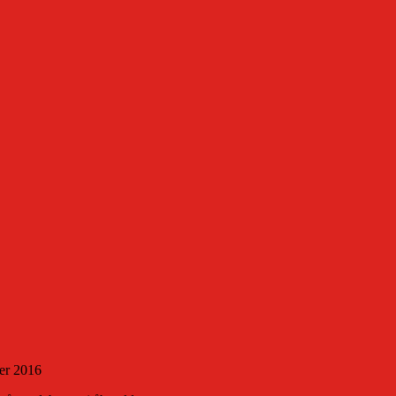
der 2016