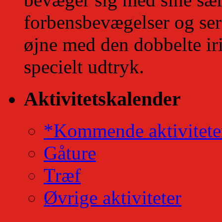
forbensbevægelser og se
øjne med den dobbelte iri
specielt udtryk.
Aktivitetskalender
*Kommende aktivitete
Gåture
Træf
Øvrige aktiviteter