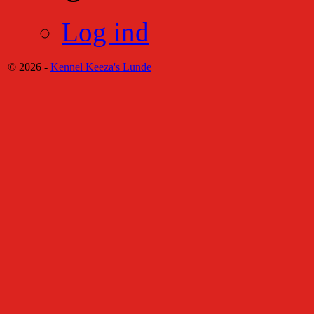
Log ind
© 2026 -
Kennel Keeza's Lunde