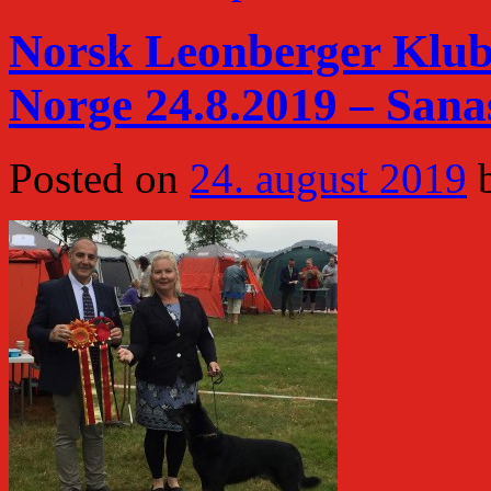
Norsk Leonberger Klubb
Norge 24.8.2019 – Sana
Posted on
24. august 2019