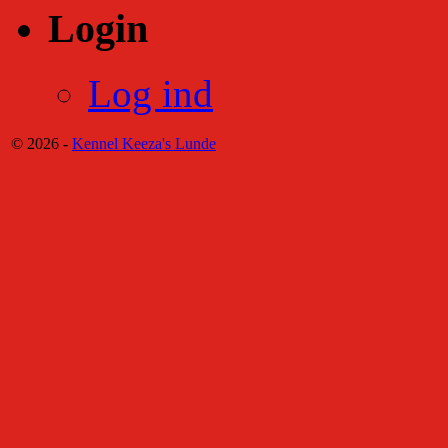
Login
Log ind
© 2026 -
Kennel Keeza's Lunde