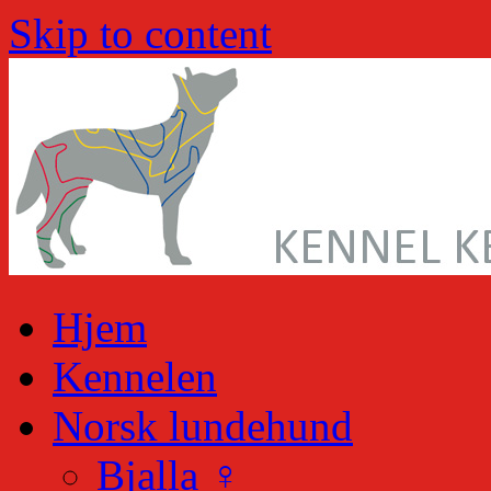
Skip to content
Hjem
Kennelen
Norsk lundehund
Bjalla ♀