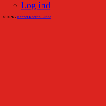
Log ind
© 2026 -
Kennel Keeza's Lunde