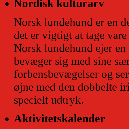
Nordisk kulturarv
Norsk lundehund er en de
det er vigtigt at tage vare
Norsk lundehund ejer en
bevæger sig med sine s
forbensbevægelser og se
øjne med den dobbelte iri
specielt udtryk.
Aktivitetskalender