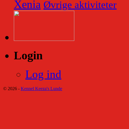
Xenia
Øvrige aktiviteter
Login
Log ind
© 2026 -
Kennel Keeza's Lunde