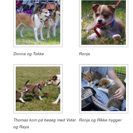
Donna og Tokke
Ronja
Thomas kom på besøg med Vidar
Ronja og Rikke hygger
og Raya