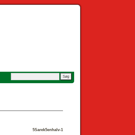
5Sarek5enhalv-1