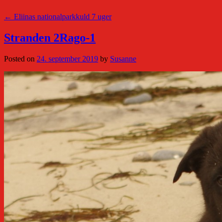
←
Eliinas nationalparkkuld 7 uger
Stranden 2Rago-1
Posted on
24. september 2019
by
Susanne